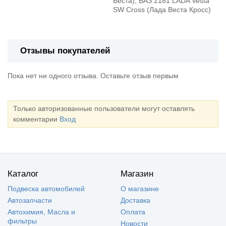
Веста), ВАЗ 2181 LADA Vesta
SW Cross (Лада Веста Кросс)
Отзывы покупателей
Пока нет ни одного отзыва. Оставьте отзыв первым
Только авторизованные пользователи могут оставлять
комментарии
Вход
Каталог
Магазин
Подвеска автомобилей
О магазине
Автозапчасти
Доставка
Автохимия, Масла и
Оплата
фильтры
Новости