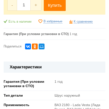
-
+
Купить
В избранные
Есть в наличии
К сравнению
Гарантия (При условии установки в СТО)
1 год
Поделиться
Характеристики
Гарантия (При условии
1 год
установки в СТО)
Тип детали
Шрус наружный
Применимость
ВАЗ 2180 - Lada Vesta (Лада