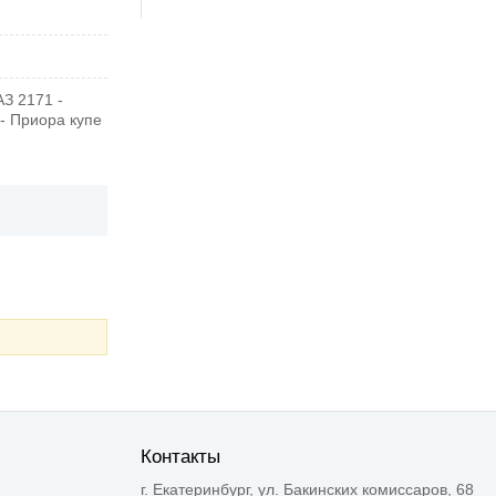
З 2171 -
- Приора купе
Контакты
г. Екатеринбург, ул. Бакинских комиссаров, 68