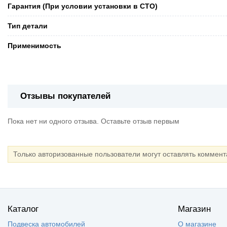
Гарантия (При условии установки в СТО)
Тип детали
Применимость
Отзывы покупателей
Пока нет ни одного отзыва. Оставьте отзыв первым
Только авторизованные пользователи могут оставлять коммен
Каталог
Магазин
Подвеска автомобилей
О магазине