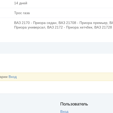
14 дней
Трос газа
ВАЗ 2170 - Приора седан, ВАЗ 21708 - Приора премьер, ВА
Приора универсал, ВАЗ 2172 - Приора хетчбек, ВАЗ 21728 
тарии
Вход
Пользователь
Вход