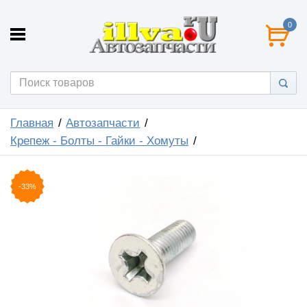
0
Главная
Автозапчасти
Крепеж - Болты - Гайки - Хомуты
-33%