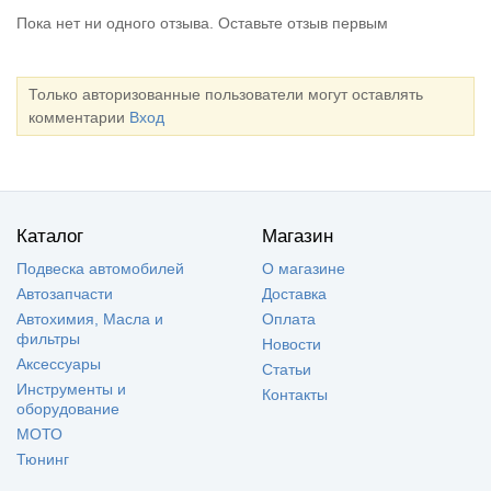
Пока нет ни одного отзыва. Оставьте отзыв первым
Только авторизованные пользователи могут оставлять
комментарии
Вход
Каталог
Магазин
Подвеска автомобилей
О магазине
Автозапчасти
Доставка
Автохимия, Масла и
Оплата
фильтры
Новости
Аксессуары
Статьи
Инструменты и
Контакты
оборудование
МОТО
Тюнинг