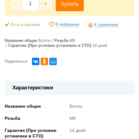
-
+
Купить
В избранные
Есть в наличии
К сравнению
Название общее
Болты
Резьба
М8
Гарантия (При условии установки в СТО)
14 дней
Поделиться
Характеристики
Название общее
Болты
Резьба
М8
Гарантия (При условии
14 дней
установки в СТО)