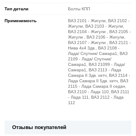
Тип детали
Болты КПП
Применимость
ВАЗ 2101 - Жигули, ВАЗ 2102 -
Жигули, ВАЗ 2103 - Жигули,
ВАЗ 2104 - Жигули , ВАЗ 2105 -
Жигули , ВАЗ 2106 - Жигули,
ВАЗ 2107 - Жигули , ВАЗ 2121 -
Нива 4х4 3дв., ВАЗ 2108 -
Лада/ Спутник/ Самара1, ВАЗ
2109 - Лада/ Спутник/
Самара1, ВАЗ 21099 - Лада/
Самара1, ВАЗ 2113 - Лада
Самара II 3дв. хетч, ВАЗ 2114 -
Лада Самара II 5дв. хетч, ВАЗ
2115 - Лада Самара II седан,
ВАЗ 2110 - Лада 110, ВАЗ 2111
- Лада 111, ВАЗ 2112 - Лада
112
Отзывы покупателей