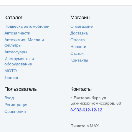
Каталог
Магазин
Подвеска автомобилей
О магазине
Автозапчасти
Доставка
Автохимия, Масла и
Оплата
фильтры
Новости
Аксессуары
Статьи
Инструменты и
Контакты
оборудование
МОТО
Тюнинг
Пользователь
Контакты
Вход
г. Екатеринбург, ул.
Бакинских комиссаров, 68
Регистрация
8-932-612-12-12
Сравнения
Пишите в MAX