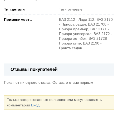
Тип детали
Тяги рулевые
Применимость
ВАЗ 2112 - Лада 112, ВАЗ 2170
- Приора седан, ВАЗ 21708 -
Приора премьер, ВАЗ 2171 -
Приора универсал, ВАЗ 2172 -
Приора хетчбек, ВАЗ 21728 -
Приора купе, ВАЗ 2190 -
Гранта седан
Отзывы покупателей
Пока нет ни одного отзыва. Оставьте отзыв первым
Только авторизованные пользователи могут оставлять
комментарии
Вход