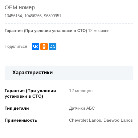
OEM номер
10456154, 10456266, 96899951
Гарантия (При условии установки в СТО)
12 месяцев
Поделиться
Характеристики
Гарантия (При условии
12 месяцев
установки в СТО)
Тип детали
Датчики АБС
Применимость
Chevrolet Lanos, Daewoo Lanos