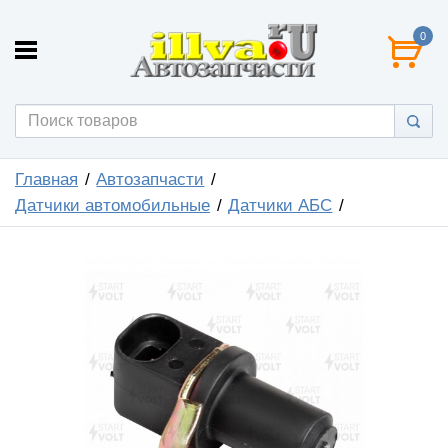
0
Главная
Автозапчасти
Датчики автомобильные
Датчики АБС