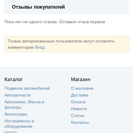
Отзывы покупателей
Пока нет ни одного отзыва. Оставьте отзыв первым
Только авторизованные пользователи могут оставлять
комментарии
Вход
Каталог
Магазин
Подвеска автомобилей
О магазине
Автозапчасти
Доставка
Автохимия, Масла и
Оплата
фильтры
Новости
Аксессуары
Статьи
Инструменты и
Контакты
оборудование