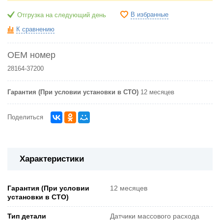
В избранные
Отгрузка на следующий день
К сравнению
OEM номер
28164-37200
Гарантия (При условии установки в СТО)
12 месяцев
Поделиться
Характеристики
Гарантия (При условии
12 месяцев
установки в СТО)
Тип детали
Датчики массового расхода