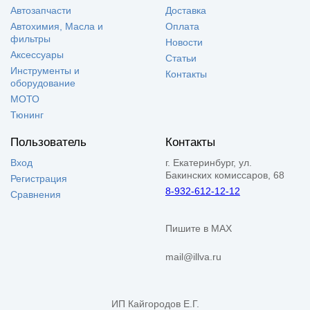
Автозапчасти
Доставка
Автохимия, Масла и
Оплата
фильтры
Новости
Аксессуары
Статьи
Инструменты и
Контакты
оборудование
МОТО
Тюнинг
Пользователь
Контакты
Вход
г. Екатеринбург, ул.
Бакинских комиссаров, 68
Регистрация
8-932-612-12-12
Сравнения
Пишите в MAX
mail@illva.ru
ИП Кайгородов Е.Г.