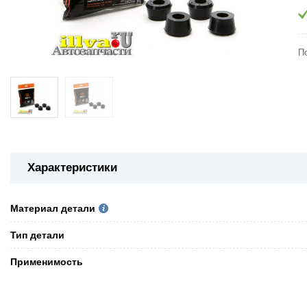
П
Характеристики
Материал детали
Тип детали
Применимость