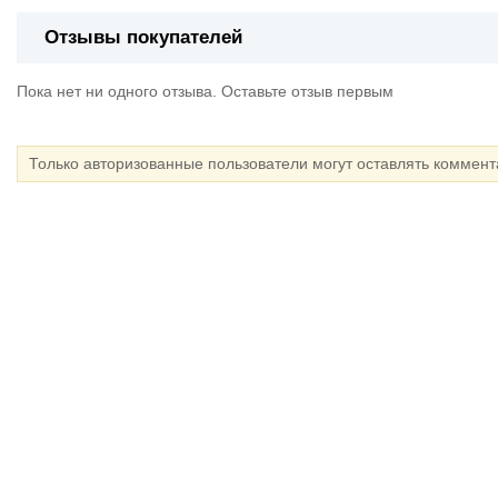
Отзывы покупателей
Пока нет ни одного отзыва. Оставьте отзыв первым
Только авторизованные пользователи могут оставлять коммен