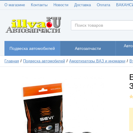
О магазине
Контакты
Новости
Доставка
Оплата
ВАКАНС
Авто
Подвеска автомобилей
Автозапчасти
Главная
Подвеска автомобилей
Амортизаторы ВАЗ и иномарки
В