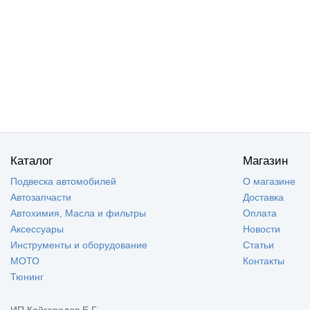
Каталог
Магазин
Подвеска автомобилей
О магазине
Автозапчасти
Доставка
Автохимия, Масла и фильтры
Оплата
Аксессуары
Новости
Инструменты и оборудование
Статьи
МОТО
Контакты
Тюнинг
ИП Кайгородов Е.Г.