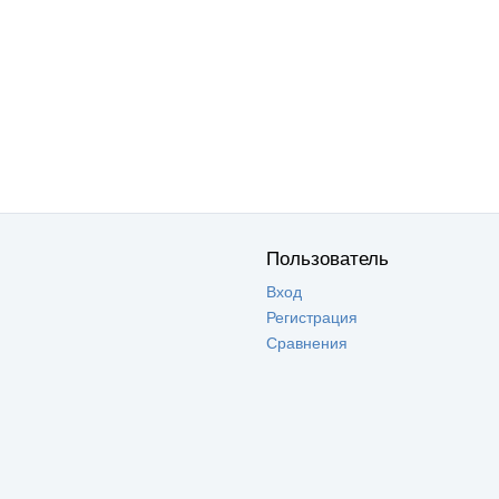
Пользователь
Вход
Регистрация
Сравнения