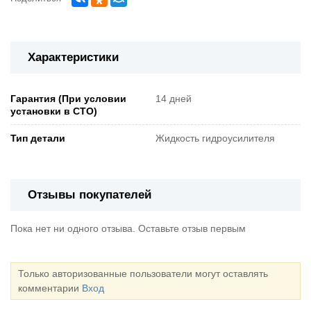
Характеристики
Гарантия (При условии
14 дней
установки в СТО)
Тип детали
Жидкость гидроусилителя
Отзывы покупателей
Пока нет ни одного отзыва. Оставьте отзыв первым
Только авторизованные пользователи могут оставлять
комментарии
Вход