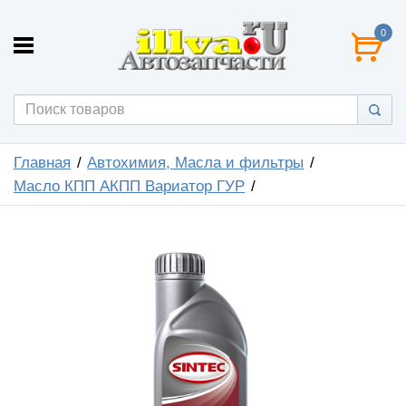
0
Главная
Автохимия, Масла и фильтры
Масло КПП АКПП Вариатор ГУР