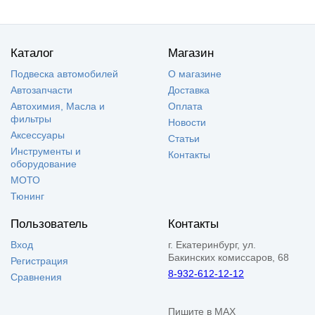
Каталог
Магазин
Подвеска автомобилей
О магазине
Автозапчасти
Доставка
Автохимия, Масла и
Оплата
фильтры
Новости
Аксессуары
Статьи
Инструменты и
Контакты
оборудование
МОТО
Тюнинг
Пользователь
Контакты
Вход
г. Екатеринбург, ул.
Бакинских комиссаров, 68
Регистрация
8-932-612-12-12
Сравнения
Пишите в MAX