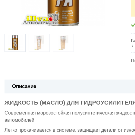
Г
П
Описание
ЖИДКОСТЬ (МАСЛО) ДЛЯ ГИДРОУСИЛИТЕЛЯ
Современная морозостойкая полусинтетическая жидкость 
автомобилей.
Легко прокачивается в системе, защищает детали от изн