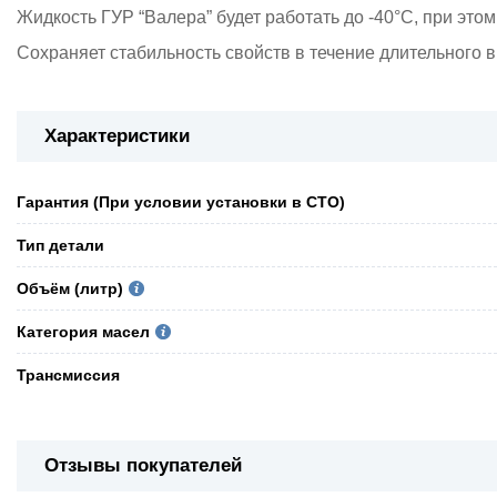
Жидкость ГУР “Валера” будет работать до -40°C, при этом
Сохраняет стабильность свойств в течение длительного 
Характеристики
Гарантия (При условии установки в СТО)
Тип детали
Объём (литр)
Категория масел
Трансмиссия
Отзывы покупателей