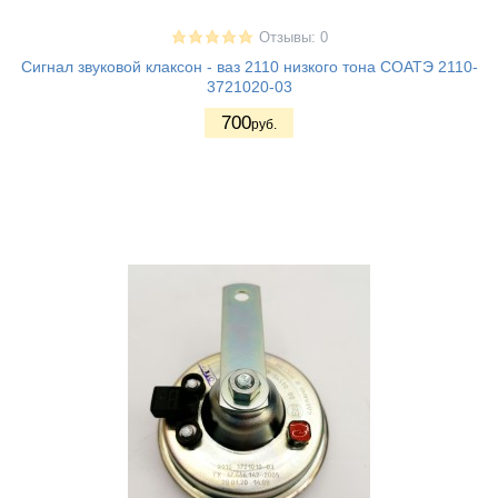
Отзывы: 0
Сигнал звуковой клаксон - ваз 2110 низкого тона СОАТЭ 2110-
3721020-03
700
руб.