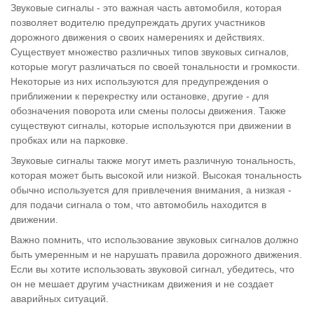
Звуковые сигналы - это важная часть автомобиля, которая
позволяет водителю предупреждать других участников
дорожного движения о своих намерениях и действиях.
Существует множество различных типов звуковых сигналов,
которые могут различаться по своей тональности и громкости.
Некоторые из них используются для предупреждения о
приближении к перекрестку или остановке, другие - для
обозначения поворота или смены полосы движения. Также
существуют сигналы, которые используются при движении в
пробках или на парковке.
Звуковые сигналы также могут иметь различную тональность,
которая может быть высокой или низкой. Высокая тональность
обычно используется для привлечения внимания, а низкая -
для подачи сигнала о том, что автомобиль находится в
движении.
Важно помнить, что использование звуковых сигналов должно
быть умеренным и не нарушать правила дорожного движения.
Если вы хотите использовать звуковой сигнал, убедитесь, что
он не мешает другим участникам движения и не создает
аварийных ситуаций.