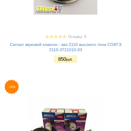
Отзывы: 0
Сигнал звуковой клаксон - ваз 2110 высокого тона СОАТЭ
2110-3721010-03
850
руб.
-14%