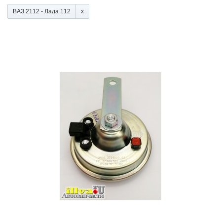
ВАЗ 2112 - Лада 112