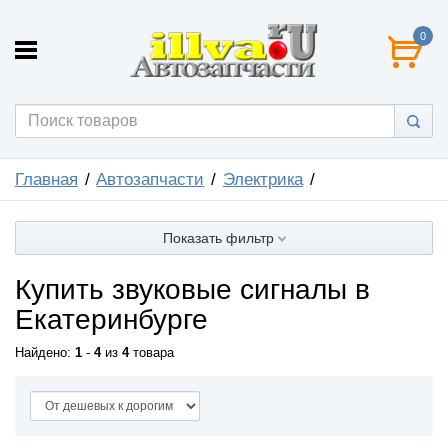
0
Главная
Автозапчасти
Электрика
Показать фильтр
Купить звуковые сигналы в
Екатеринбурге
Найдено:
1
-
4
из
4
товара