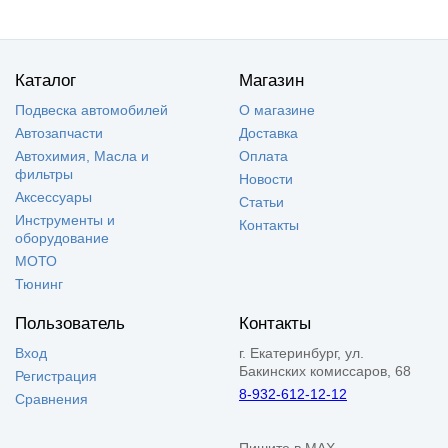
Каталог
Магазин
Подвеска автомобилей
О магазине
Автозапчасти
Доставка
Автохимия, Масла и
Оплата
фильтры
Новости
Аксессуары
Статьи
Инструменты и
Контакты
оборудование
МОТО
Тюнинг
Пользователь
Контакты
Вход
г. Екатеринбург, ул.
Бакинских комиссаров, 68
Регистрация
8-932-612-12-12
Сравнения