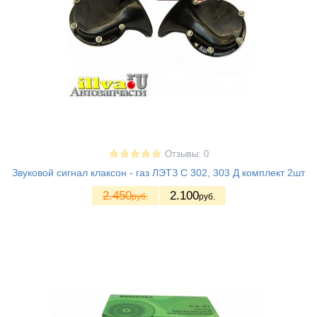
Отзывы: 0
Звуковой сигнал клаксон - газ ЛЭТЗ С 302, 303 Д комплект 2шт
2.450
2.100
руб.
руб.