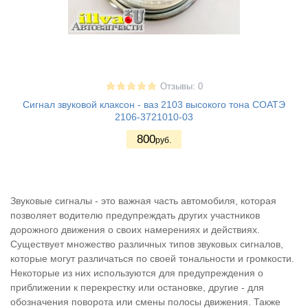
Отзывы: 0
Сигнал звуковой клаксон - ваз 2103 высокого тона СОАТЭ
2106-3721010-03
800
руб.
Звуковые сигналы - это важная часть автомобиля, которая
позволяет водителю предупреждать других участников
дорожного движения о своих намерениях и действиях.
Существует множество различных типов звуковых сигналов,
которые могут различаться по своей тональности и громкости.
Некоторые из них используются для предупреждения о
приближении к перекрестку или остановке, другие - для
обозначения поворота или смены полосы движения. Также