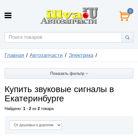
0
Главная
Автозапчасти
Электрика
Показать фильтр
Купить звуковые сигналы в
Екатеринбурге
Найдено:
1
-
2
из
2
товара