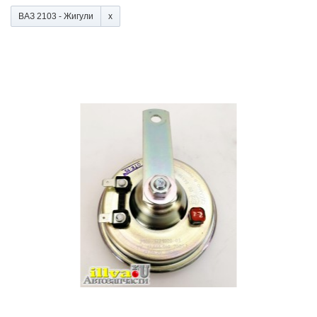
ВАЗ 2103 - Жигули