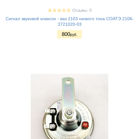
Отзывы: 0
Сигнал звуковой клаксон - ваз 2103 низкого тона СОАТЭ 2106-
3721020-03
800
руб.