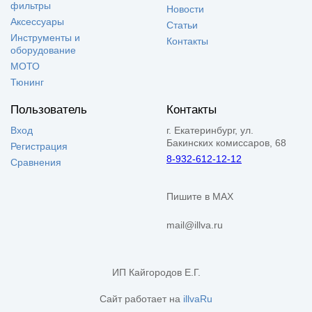
фильтры
Новости
Аксессуары
Статьи
Инструменты и
Контакты
оборудование
МОТО
Тюнинг
Пользователь
Контакты
Вход
г. Екатеринбург, ул.
Бакинских комиссаров, 68
Регистрация
8-932-612-12-12
Сравнения
Пишите в MAX
mail@illva.ru
ИП Кайгородов Е.Г.
Сайт работает на
illvaRu