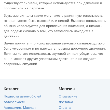
существуют сигналы, которые используются при движении в
пробках или на парковке.
Звуковые сигналы также могут иметь различную тональность,
которая может быть высокой или низкой. Высокая тональность
обычно используется для привлечения внимания, а низкая -
для подачи сигнала о том, что автомобиль находится в
движении.
Важно помнить, что использование звуковых сигналов должно
быть умеренным и не нарушать правила дорожного движения.
Если вы хотите использовать звуковой сигнал, убедитесь, что
он не мешает другим участникам движения и не создает
аварийных ситуаций.
Каталог
Магазин
Подвеска автомобилей
О магазине
Автозапчасти
Доставка
Автохимия, Масла и
Оплата