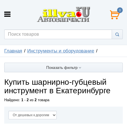
0
Главная
Инструменты и оборудование
Показать фильтр
Купить шарнирно-губцевый
инструмент в Екатеринбурге
Найдено:
1
-
2
из
2
товара