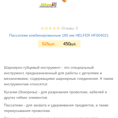
Отзывы: 0
Пассатижи комбинированные 180 мм HELFER HF004021
525
450
руб.
руб.
Шарнирно-губцевый инструмент - это специальный
инструмент, предназначенный для работы с деталями и
механизмами, содержащими шарнирные соединения. К таким
инструментам относятся:
Кусачки (бокорезы) - для разрезания проволоки, кабелей и
других гибких элементов.
Пассатижи - для захвата и удерживания предметов, а также
перекусывания проволоки.