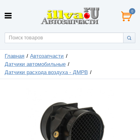
0
Главная
Автозапчасти
Датчики автомобильные
Датчики расхода воздуха - ДМРВ