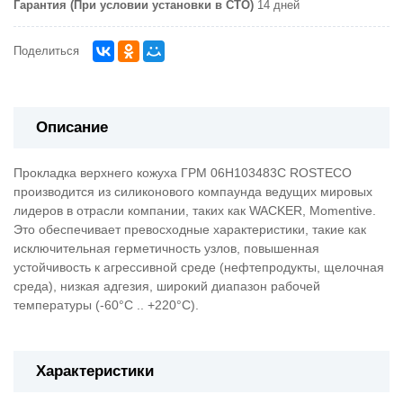
Гарантия (При условии установки в СТО)
14 дней
Поделиться
Описание
Прокладка верхнего кожуха ГРМ 06H103483C ROSTECO
производится из силиконового компаунда ведущих мировых
лидеров в отрасли компании, таких как WACKER, Momentive.
Это обеспечивает превосходные характеристики, такие как
исключительная герметичность узлов, повышенная
устойчивость к агрессивной среде (нефтепродукты, щелочная
среда), низкая адгезия, широкий диапазон рабочей
температуры (-60°C .. +220°C).
Характеристики