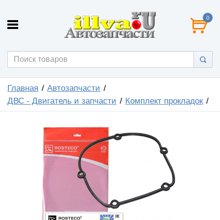
0
Главная
Автозапчасти
ДВС - Двигатель и запчасти
Комплект прокладок