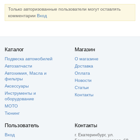
Только авторизованные пользователи могут оставлять
комментарии
Вход
Каталог
Магазин
Подвеска автомобилей
О магазине
Автозапчасти
Доставка
Автохимия, Масла и
Оплата
фильтры
Новости
Аксессуары
Статьи
Инструменты и
Контакты
оборудование
МОТО
Тюнинг
Пользователь
Контакты
Вход
г. Екатеринбург, ул.