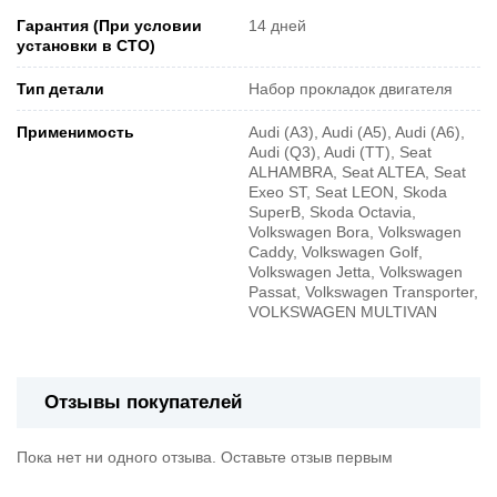
Гарантия (При условии
14 дней
установки в СТО)
Тип детали
Набор прокладок двигателя
Применимость
Audi (A3), Audi (A5), Audi (A6),
Audi (Q3), Audi (TT), Seat
ALHAMBRA, Seat ALTEA, Seat
Exeo ST, Seat LEON, Skoda
SuperB, Skoda Octavia,
Volkswagen Bora, Volkswagen
Caddy, Volkswagen Golf,
Volkswagen Jetta, Volkswagen
Passat, Volkswagen Transporter,
VOLKSWAGEN MULTIVAN
Отзывы покупателей
Пока нет ни одного отзыва. Оставьте отзыв первым