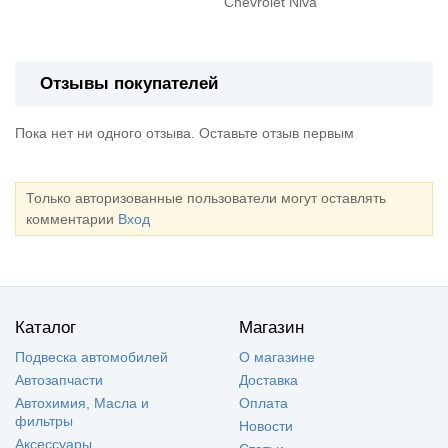
Chevrolet Niva
Отзывы покупателей
Пока нет ни одного отзыва. Оставьте отзыв первым
Только авторизованные пользователи могут оставлять
комментарии
Вход
Каталог
Магазин
Подвеска автомобилей
О магазине
Автозапчасти
Доставка
Автохимия, Масла и
Оплата
фильтры
Новости
Аксессуары