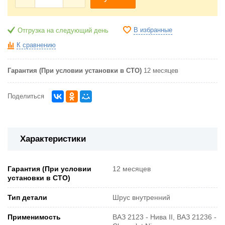
В избранные
Отгрузка на следующий день
К сравнению
Гарантия (При условии установки в СТО)
12 месяцев
Поделиться
Характеристики
Гарантия (При условии
12 месяцев
установки в СТО)
Тип детали
Шрус внутренний
Применимость
ВАЗ 2123 - Нива II, ВАЗ 21236 -