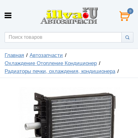
0
Главная
Автозапчасти
Охлаждение Отопление Кондиционер
Радиаторы печки, охлаждения, кондиционера