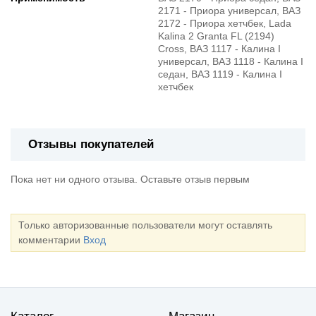
2171 - Приора универсал, ВАЗ
2172 - Приора хетчбек, Lada
Kalina 2 Granta FL (2194)
Cross, ВАЗ 1117 - Калина I
универсал, ВАЗ 1118 - Калина I
седан, ВАЗ 1119 - Калина I
хетчбек
Отзывы покупателей
Пока нет ни одного отзыва. Оставьте отзыв первым
Только авторизованные пользователи могут оставлять
комментарии
Вход