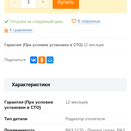
-
+
Купить
В избранные
Отгрузка на следующий день
К сравнению
Гарантия (При условии установки в СТО)
12 месяцев
Поделиться
Характеристики
Гарантия (При условии
12 месяцев
установки в СТО)
Тип детали
Радиатор отопителя
Применимость
ВАЗ 2170 - Приора седан, ВАЗ