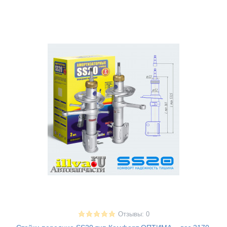
Отзывы: 0