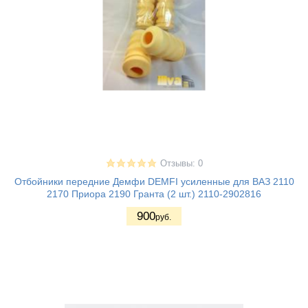
Отзывы: 0
Отбойники передние Демфи DEMFI усиленные для ВАЗ 2110
2170 Приора 2190 Гранта (2 шт.) 2110-2902816
900
руб.