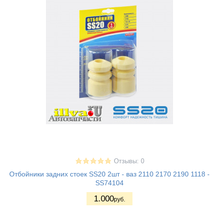
Отзывы: 0
Отбойники задних стоек SS20 2шт - ваз 2110 2170 2190 1118 -
SS74104
1.000
руб.