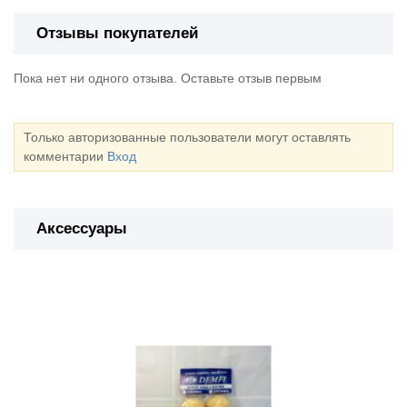
Отзывы покупателей
Пока нет ни одного отзыва. Оставьте отзыв первым
Только авторизованные пользователи могут оставлять
комментарии
Вход
Аксессуары