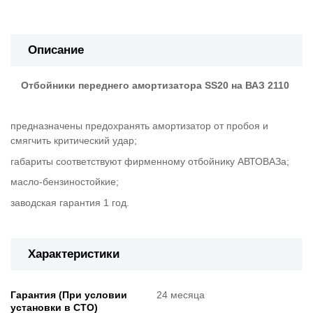
Описание
Отбойники переднего амортизатора SS20 на ВАЗ 2110
предназначены предохранять амортизатор от пробоя и
смягчить критический удар;
габариты соответствуют фирменному отбойнику АВТОВАЗа;
масло-бензиностойкие;
заводская гарантия 1 год.
Характеристики
Гарантия (При условии
24 месяца
установки в СТО)