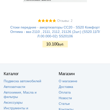
Отзывы: 2
Стоки передние - амортизаторы СС20 - SS20 Комфорт
Оптима - ваз 2110 , 2111, 2112, 21126 (2шт.) (SS20.11П/
Л.00.000-02) SS20106
10.100
руб.
Каталог
Магазин
Подвеска автомобилей
О магазине
Автозапчасти
Доставка
Автохимия, Масла и
Оплата
фильтры
Новости
Аксессуары
Статьи
Инструменты и
Контакты