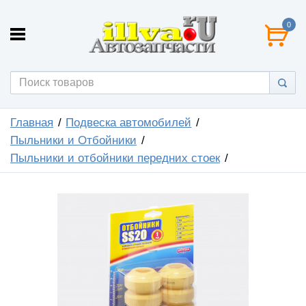
0
Главная
Подвеска автомобилей
Пыльники и Отбойники
Пыльники и отбойники передних стоек