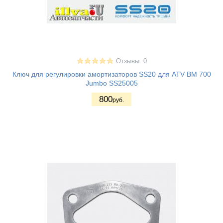
Отзывы: 0
Ключ для регулировки амортизаторов SS20 для ATV BM 700
Jumbo SS25005
800
руб.