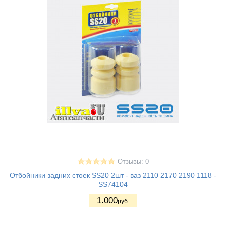
Отзывы: 0
Отбойники задних стоек SS20 2шт - ваз 2110 2170 2190 1118 -
SS74104
1.000
руб.