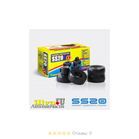
Отзывы: 0