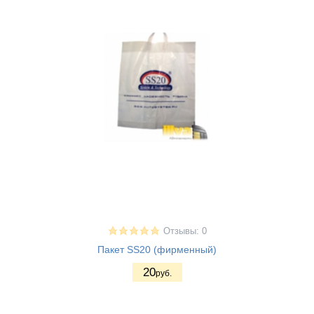
Отзывы: 0
Пакет SS20 (фирменный)
20
руб.