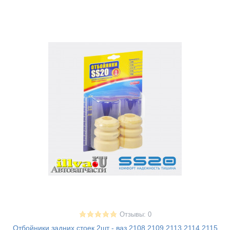
Отзывы: 0
Отбойники задних стоек 2шт - ваз 2108 2109 2113 2114 2115