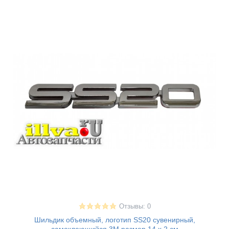
Отзывы: 0
Шильдик объемный, логотип SS20 сувенирный,