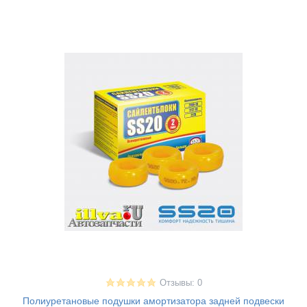
Отзывы: 0
Полиуретановые подушки амортизатора задней подвески