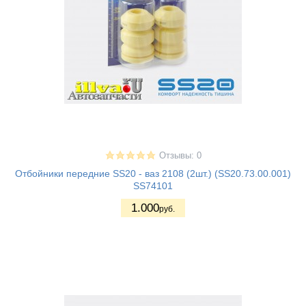
Отзывы: 0
Отбойники передние SS20 - ваз 2108 (2шт.) (SS20.73.00.001)
SS74101
1.000
руб.