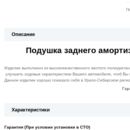
П
Описание
Подушка заднего аморти
Изделие выполнено из высококачественного желтого полиуретана
улучшить ходовые характеристики Вашего автомобиля, чтоб Вы 
Данное изделие хорошо показало себя в Урало-Сибирском регио
Гар
Характеристики
Гарантия (При условии установки в СТО)