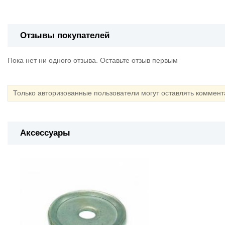
Отзывы покупателей
Пока нет ни одного отзыва. Оставьте отзыв первым
Только авторизованные пользователи могут оставлять коммен
Аксессуары