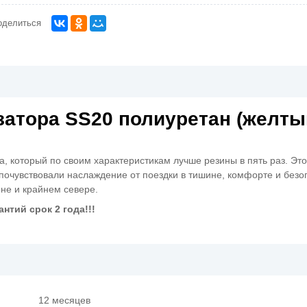
оделиться
затора SS20 полиуретан (желты
, который по своим характеристикам лучше резины в пять раз. Это
почувствовали наслаждение от поездки в тишине, комфорте и безо
не и крайнем севере.
антий срок 2 года!!!
12 месяцев