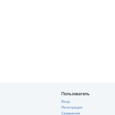
Пользователь
Вход
Регистрация
Сравнения