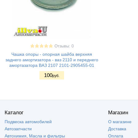
Отзывы: 0
Чашка опоры - опорная шайба верхняя
заднего амортизатора - ваз 2110 и переднего
амортазатора ВАЗ 2107 2101-2905455-01
100
руб.
Каталог
Магазин
Подвеска автомобилей
О магазине
Автозапчасти
Доставка
Автохимия, Масла и фильтры
Оплата