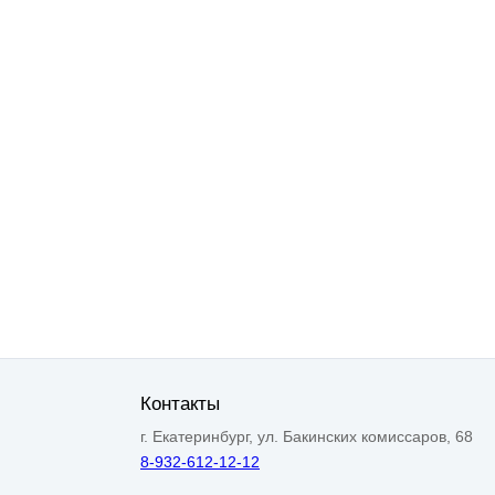
Контакты
г. Екатеринбург, ул. Бакинских комиссаров, 68
8-932-612-12-12