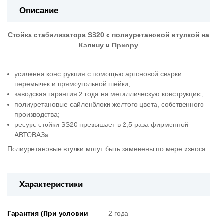
Описание
Стойка стабилизатора SS20 с полиуретановой втулкой на
Калину и Приору
усиленна конструкция с помощью аргоновой сварки
перемычек и прямоугольной шейки;
заводская гарантия 2 года на металлическую конструкцию;
полиуретановые сайленблоки желтого цвета, собственного
производства;
ресурс стойки SS20 превышает в 2,5 раза фирменной
АВТОВАЗа.
Полиуретановые втулки могут быть заменены по мере износа.
Характеристики
Гарантия (При условии
2 года