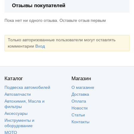
Отзывы покупателей
Пока нет ни одного отзыва. Оставьте отзыв первым
Только авторизованные пользователи могут оставлять
комментарии
Вход
Каталог
Магазин
Подвеска автомобилей
О магазине
Автозапчасти
Доставка
Автохимия, Масла и
Оплата
фильтры
Новости
Аксессуары
Статьи
Инструменты и
Контакты
оборудование
МОТО