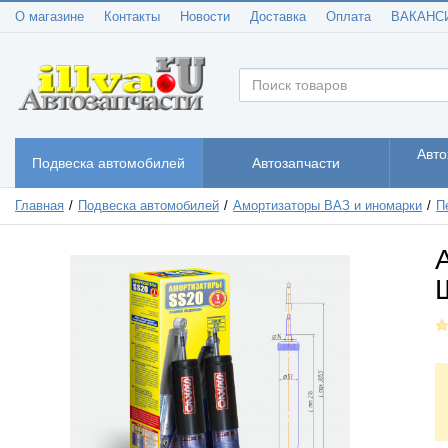
О магазине
Контакты
Новости
Доставка
Оплата
ВАКАНС
Авто
Подвеска автомобилей
Автозапчасти
Главная
Подвеска автомобилей
Амортизаторы ВАЗ и иномарки
П