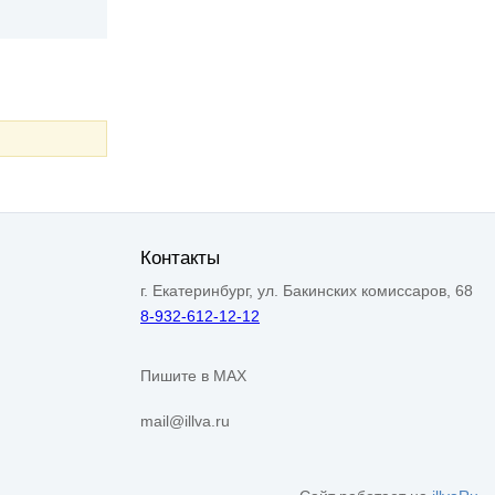
Контакты
г. Екатеринбург, ул. Бакинских комиссаров, 68
8-932-612-12-12
Пишите в MAX
mail@illva.ru