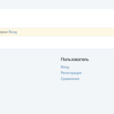
тарии
Вход
Пользователь
Вход
Регистрация
Сравнения