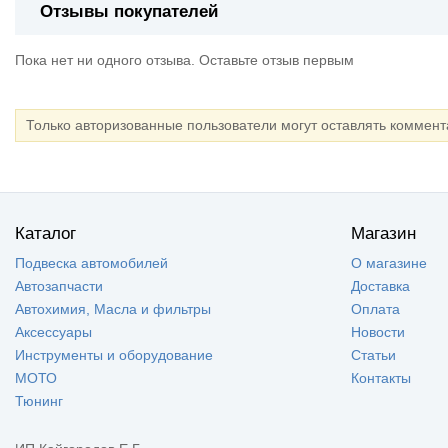
Отзывы покупателей
Пока нет ни одного отзыва. Оставьте отзыв первым
Только авторизованные пользователи могут оставлять коммен
Каталог
Магазин
Подвеска автомобилей
О магазине
Автозапчасти
Доставка
Автохимия, Масла и фильтры
Оплата
Аксессуары
Новости
Инструменты и оборудование
Статьи
МОТО
Контакты
Тюнинг