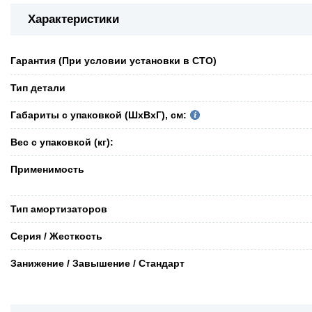
Характеристики
Гарантия (При условии установки в СТО)
Тип детали
Габариты с упаковкой (ШxВxГ), см:
Вес с упаковкой (кг):
Применимость
Тип амортизаторов
Серия / Жесткость
Занижение / Завышение / Стандарт