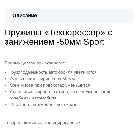
Описание
Пружины «Технорессор» с
занижением -50мм Sport
Преимущества при установке:
Грузоподъёмность автомобиля увеличится
Уменьшение клиренса на 50 мм
Крен кузова при поворотах уменьшится
Увеличится скорость разгона, за счет уменьшения
колебаний автомобиля
Жесткость автомобиля увеличится
Товар является сертифицированным.