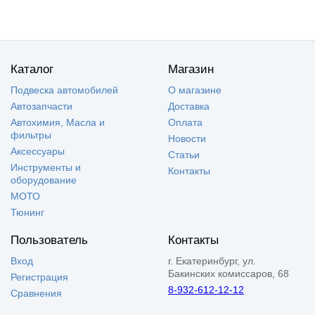
Каталог
Магазин
Подвеска автомобилей
О магазине
Автозапчасти
Доставка
Автохимия, Масла и
Оплата
фильтры
Новости
Аксессуары
Статьи
Инструменты и
Контакты
оборудование
МОТО
Тюнинг
Пользователь
Контакты
Вход
г. Екатеринбург, ул.
Бакинских комиссаров, 68
Регистрация
8-932-612-12-12
Сравнения