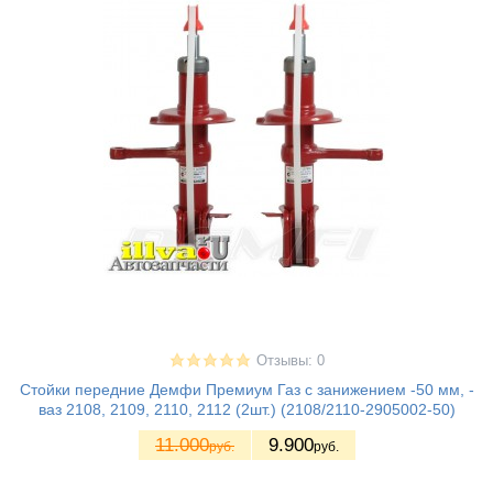
Отзывы: 0
Стойки передние Демфи Премиум Газ с занижением -50 мм, -
ваз 2108, 2109, 2110, 2112 (2шт.) (2108/2110-2905002-50)
11.000
9.900
руб.
руб.