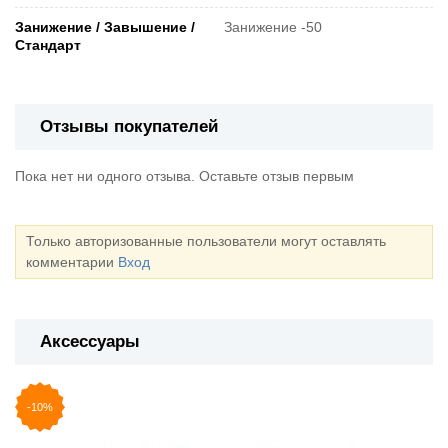
Занижение / Завышение /
Занижение -50
Стандарт
Отзывы покупателей
Пока нет ни одного отзыва. Оставьте отзыв первым
Только авторизованные пользователи могут оставлять
комментарии
Вход
Аксессуары
-10%