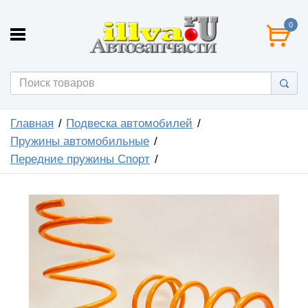
0
Главная
Подвеска автомобилей
Пружины автомобильные
Передние пружины Спорт