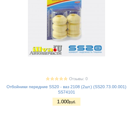
Отзывы: 0
Отбойники передние SS20 - ваз 2108 (2шт.) (SS20.73.00.001)
SS74101
1.000
руб.