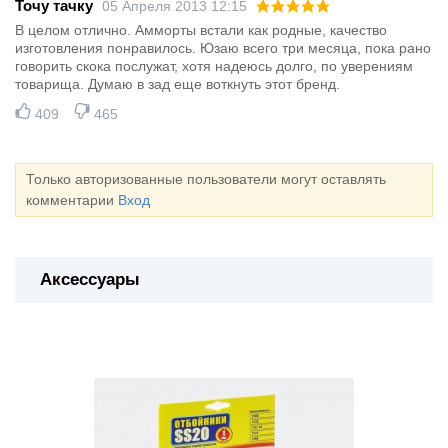
Точу тачку
05 Апреля 2013 12:15
В целом отлично. Амморты встали как родные, качество
изготовления понравилось. Юзаю всего три месяца, пока рано
говорить скока послужат, хотя надеюсь долго, по уверениям
товарища. Думаю в зад еще воткнуть этот бренд.
409
465
Только авторизованные пользователи могут оставлять
комментарии
Вход
Аксессуары