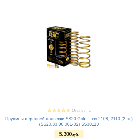
Отзывы: 1
Пружины передней подвески SS20 Gold - ваз 2108, 2110 (2шт.)
(SS20.33.00.001-02) SS30113
5.300
руб.