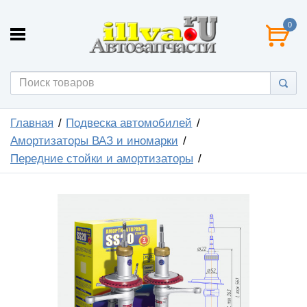
0
Главная
Подвеска автомобилей
Амортизаторы ВАЗ и иномарки
Передние стойки и амортизаторы