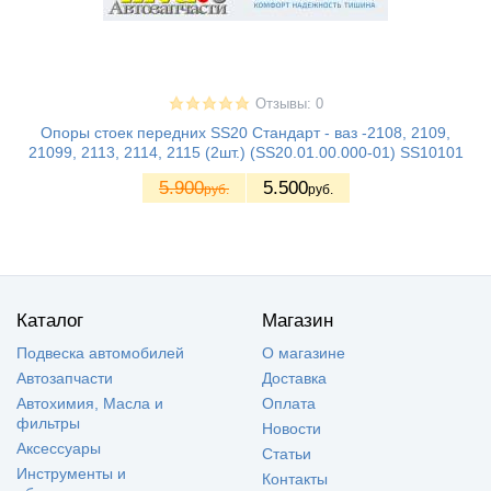
Отзывы: 0
Опоры стоек передних SS20 Стандарт - ваз -2108, 2109,
21099, 2113, 2114, 2115 (2шт.) (SS20.01.00.000-01) SS10101
5.900
5.500
руб.
руб.
Каталог
Магазин
Подвеска автомобилей
О магазине
Автозапчасти
Доставка
Автохимия, Масла и
Оплата
фильтры
Новости
Аксессуары
Статьи
Инструменты и
Контакты