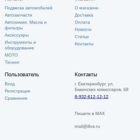
Подвеска автомобилей
О магазине
Автозапчасти
Доставка
Автохимия, Масла и
Оплата
фильтры
Новости
Аксессуары
Статьи
Инструменты и
Контакты
оборудование
МОТО
Тюнинг
Пользователь
Контакты
Вход
г. Екатеринбург, ул.
Бакинских комиссаров, 68
Регистрация
8-932-612-12-12
Сравнения
Пишите в MAX
mail@illva.ru