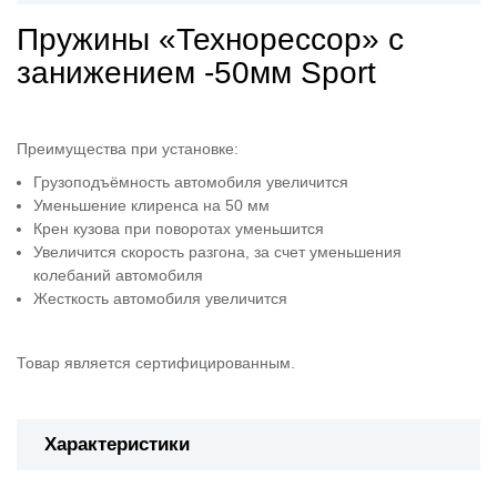
Пружины «Технорессор» с
занижением -50мм Sport
Преимущества при установке:
Грузоподъёмность автомобиля увеличится
Уменьшение клиренса на 50 мм
Крен кузова при поворотах уменьшится
Увеличится скорость разгона, за счет уменьшения
колебаний автомобиля
Жесткость автомобиля увеличится
Товар является сертифицированным.
Характеристики