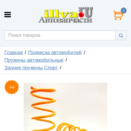
0
Главная
Подвеска автомобилей
Пружины автомобильные
Задние пружины Спорт
-6%