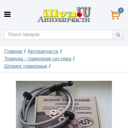
0
Главная
Автозапчасти
Тормоза - тормозная система
Шланги тормозные