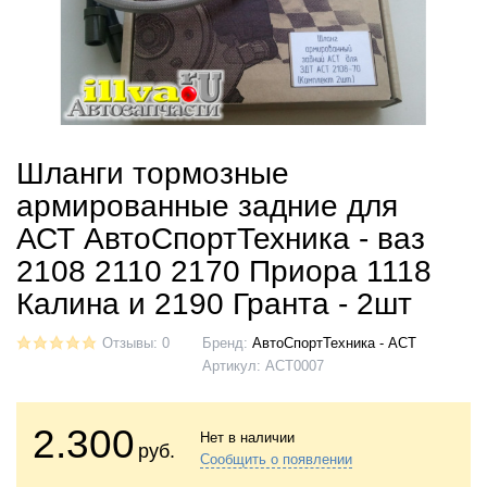
Шланги тормозные
армированные задние для
АСТ АвтоСпортТехника - ваз
2108 2110 2170 Приора 1118
Калина и 2190 Гранта - 2шт
Отзывы: 0
Бренд:
АвтоСпортТехника - АСТ
Артикул:
АСТ0007
2.300
Нет в наличии
руб.
Сообщить о появлении