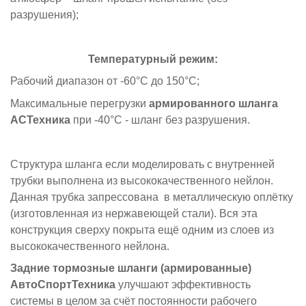
разрушения);
Температурный режим:
Рабочий диапазон от -60°C до 150°C;
Максимальные перегрузки
армированного шланга
АСТехника
при -40°C - шланг без разрушения.
Структура шланга если моделировать с внутренней
трубки выполнена из высококачественного нейлон.
Данная трубка запрессована в металлическую оплётку
(изготовленная из нержавеющей стали). Вся эта
конструкция сверху покрыта ещё одним из слоев из
высококачественного нейлона.
Задние тормозные шланги (армированные)
АвтоСпортТехника
улучшают эффективность
системы в целом за счёт постоянности рабочего