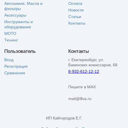
Автохимия, Масла и
Оплата
фильтры
Новости
Аксессуары
Статьи
Инструменты и
Контакты
оборудование
МОТО
Тюнинг
Пользователь
Контакты
Вход
г. Екатеринбург, ул.
Бакинских комиссаров, 68
Регистрация
8-932-612-12-12
Сравнения
Пишите в MAX
mail@illva.ru
ИП Кайгородов Е.Г.