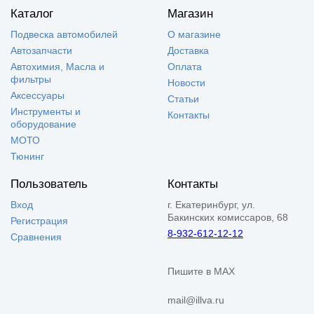
Каталог
Магазин
Подвеска автомобилей
О магазине
Автозапчасти
Доставка
Автохимия, Масла и
Оплата
фильтры
Новости
Аксессуары
Статьи
Инструменты и
Контакты
оборудование
МОТО
Тюнинг
Пользователь
Контакты
Вход
г. Екатеринбург, ул.
Бакинских комиссаров, 68
Регистрация
8-932-612-12-12
Сравнения
Пишите в MAX
mail@illva.ru