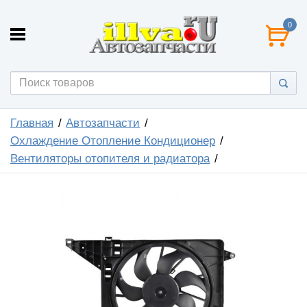
0
Главная
Автозапчасти
Охлаждение Отопление Кондиционер
Вентиляторы отопителя и радиатора