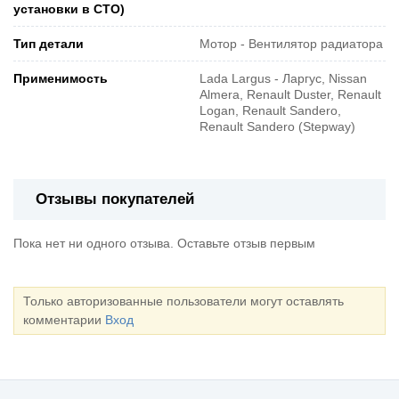
установки в СТО)
Тип детали
Мотор - Вентилятор радиатора
Применимость
Lada Largus - Ларгус, Nissan
Almera, Renault Duster, Renault
Logan, Renault Sandero,
Renault Sandero (Stepway)
Отзывы покупателей
Пока нет ни одного отзыва. Оставьте отзыв первым
Только авторизованные пользователи могут оставлять
комментарии
Вход