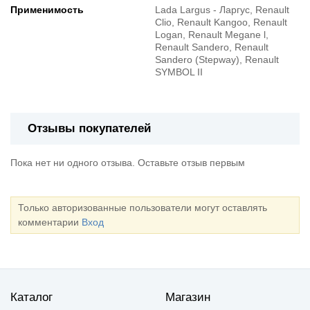
Применимость
Lada Largus - Ларгус, Renault
Clio, Renault Kangoo, Renault
Logan, Renault Megane l,
Renault Sandero, Renault
Sandero (Stepway), Renault
SYMBOL II
Отзывы покупателей
Пока нет ни одного отзыва. Оставьте отзыв первым
Только авторизованные пользователи могут оставлять
комментарии
Вход
Каталог
Магазин