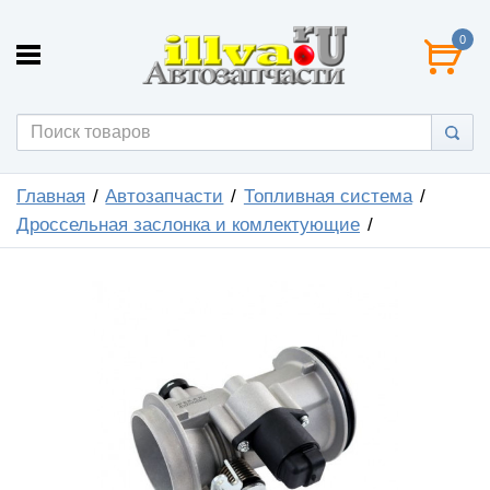
0
Главная
Автозапчасти
Топливная система
Дроссельная заслонка и комлектующие