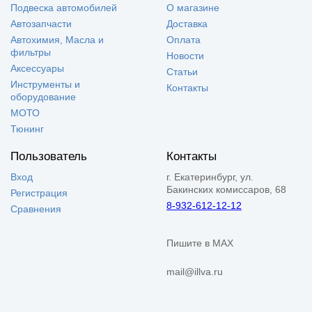
Подвеска автомобилей
О магазине
Автозапчасти
Доставка
Автохимия, Масла и
Оплата
фильтры
Новости
Аксессуары
Статьи
Инструменты и
Контакты
оборудование
МОТО
Тюнинг
Пользователь
Контакты
Вход
г. Екатеринбург, ул.
Бакинских комиссаров, 68
Регистрация
8-932-612-12-12
Сравнения
Пишите в MAX
mail@illva.ru