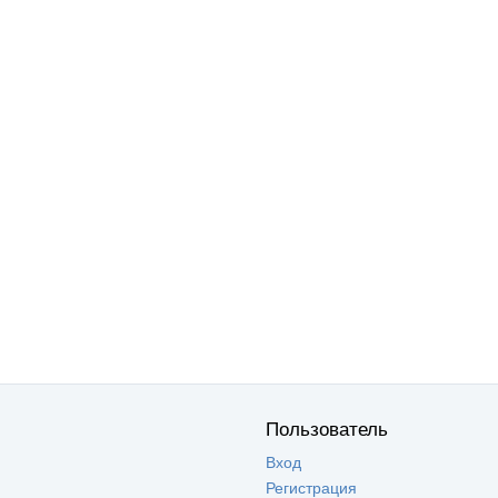
Пользователь
Вход
Регистрация