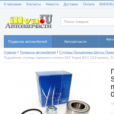
О магазине
Контакты
Новости
Доставка
Оплата
ВАКАНС
Авто
Подвеска автомобилей
Автозапчасти
Главная
Подвеска автомобилей
Ступицы Подшипники Шрусы Прив
Подшипник ступицы переднего колеса SKF Корея ВАЗ 1119 калина, 217