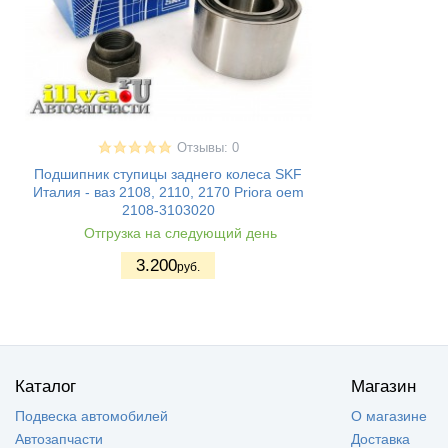
Отзывы: 0
Подшипник ступицы заднего колеса SKF
Италия - ваз 2108, 2110, 2170 Priora oem
2108-3103020
Отгрузка на следующий день
3.200
руб.
Каталог
Магазин
Подвеска автомобилей
О магазине
Автозапчасти
Доставка