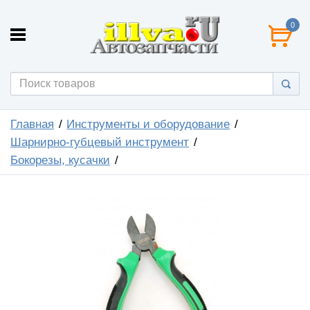
0
Главная
Инструменты и оборудование
Шарнирно-губцевый инструмент
Бокорезы, кусачки