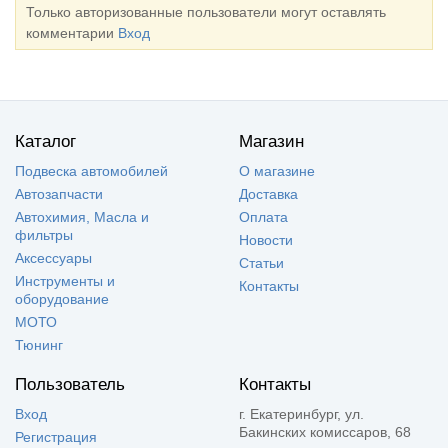
Только авторизованные пользователи могут оставлять
комментарии
Вход
Каталог
Магазин
Подвеска автомобилей
О магазине
Автозапчасти
Доставка
Автохимия, Масла и
Оплата
фильтры
Новости
Аксессуары
Статьи
Инструменты и
Контакты
оборудование
МОТО
Тюнинг
Пользователь
Контакты
Вход
г. Екатеринбург, ул.
Бакинских комиссаров, 68
Регистрация