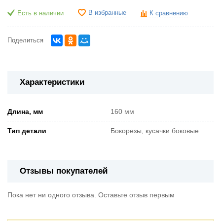
В избранные
Есть в наличии
К сравнению
Поделиться
Характеристики
Длина, мм
160 мм
Тип детали
Бокорезы, кусачки боковые
Отзывы покупателей
Пока нет ни одного отзыва. Оставьте отзыв первым