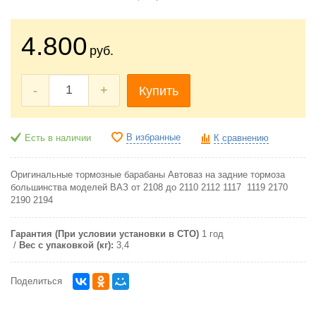
4.800
руб.
-
+
Купить
В избранные
Есть в наличии
К сравнению
Оригинальные тормозные барабаны Автоваз на задние тормоза
большинства моделей ВАЗ от 2108 до 2110 2112 1117 1119 2170
2190 2194
Гарантия (При условии установки в СТО)
1 год
Вес с упаковкой (кг):
3,4
Поделиться