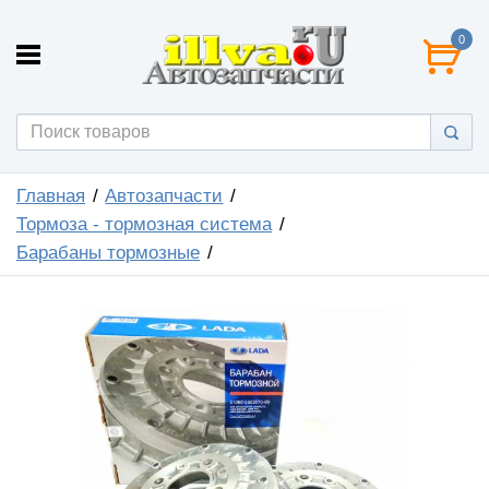
0
Главная
Автозапчасти
Тормоза - тормозная система
Барабаны тормозные