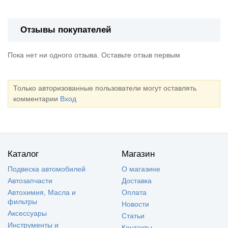
Отзывы покупателей
Пока нет ни одного отзыва. Оставьте отзыв первым
Только авторизованные пользователи могут оставлять
комментарии
Вход
Каталог
Магазин
Подвеска автомобилей
О магазине
Автозапчасти
Доставка
Автохимия, Масла и
Оплата
фильтры
Новости
Аксессуары
Статьи
Инструменты и
Контакты