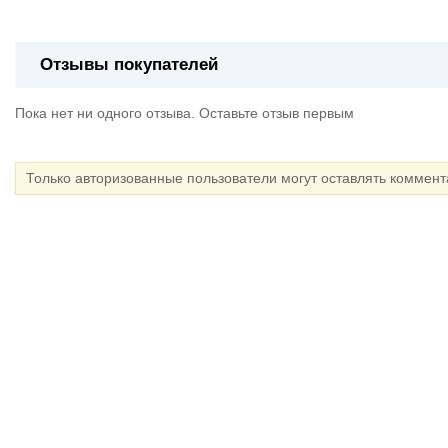
Отзывы покупателей
Пока нет ни одного отзыва. Оставьте отзыв первым
Только авторизованные пользователи могут оставлять коммен