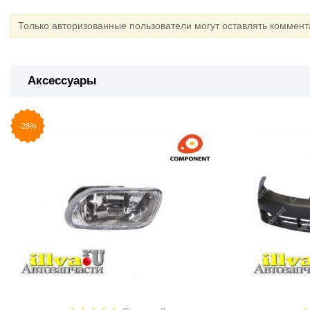
Только авторизованные пользователи могут оставлять коммен
Аксессуары
-28%