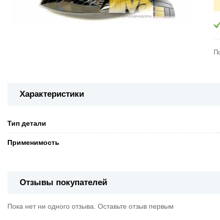
П
Характеристики
Тип детали
Применимость
Отзывы покупателей
Пока нет ни одного отзыва. Оставьте отзыв первым