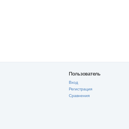
Пользователь
Вход
Регистрация
Сравнения