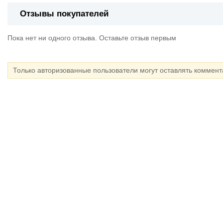
Отзывы покупателей
Пока нет ни одного отзыва. Оставьте отзыв первым
Только авторизованные пользователи могут оставлять коммен