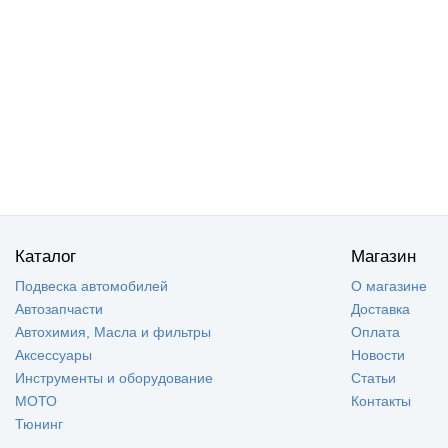
Каталог
Магазин
Подвеска автомобилей
О магазине
Автозапчасти
Доставка
Автохимия, Масла и фильтры
Оплата
Аксессуары
Новости
Инструменты и оборудование
Статьи
МОТО
Контакты
Тюнинг