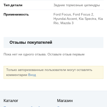
Тип детали
Задние тормозные цилиндры
Применимость
Ford Focus, Ford Focus 2,
Hyundai Accent, Kia Spectra, Kia
Rio, Mazda 3
Отзывы покупателей
Пока нет ни одного отзыва. Оставьте отзыв первым
Только авторизованные пользователи могут оставлять
комментарии
Вход
Каталог
Магазин