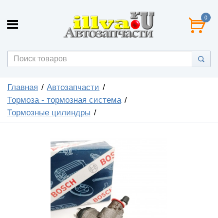
0
Главная
Автозапчасти
Тормоза - тормозная система
Тормозные цилиндры