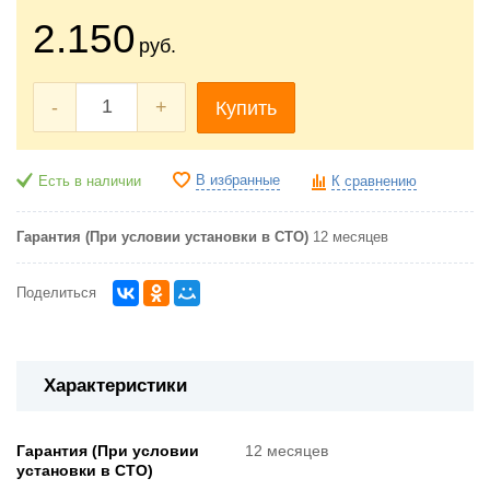
2.150
руб.
-
+
Купить
В избранные
Есть в наличии
К сравнению
Гарантия (При условии установки в СТО)
12 месяцев
Поделиться
Характеристики
Гарантия (При условии
12 месяцев
установки в СТО)