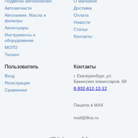
Подвеска автомобилей
О магазине
Автозапчасти
Доставка
Автохимия, Масла и
Оплата
фильтры
Новости
Аксессуары
Статьи
Инструменты и
Контакты
оборудование
МОТО
Тюнинг
Пользователь
Контакты
Вход
г. Екатеринбург, ул.
Бакинских комиссаров, 68
Регистрация
8-932-612-12-12
Сравнения
Пишите в MAX
mail@illva.ru