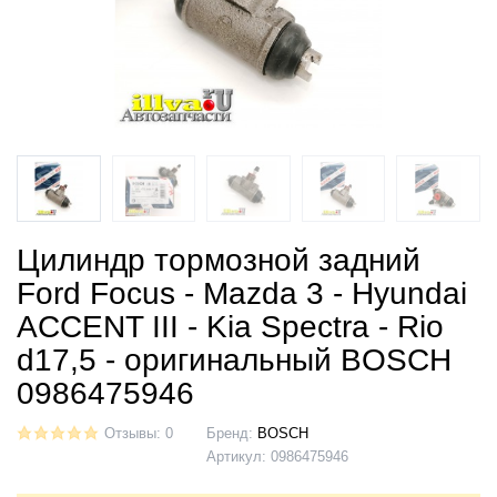
Цилиндр тормозной задний
Ford Focus - Mazda 3 - Hyundai
ACCENT III - Kia Spectra - Rio
d17,5 - оригинальный BOSCH
0986475946
Отзывы: 0
Бренд:
BOSCH
Артикул:
0986475946