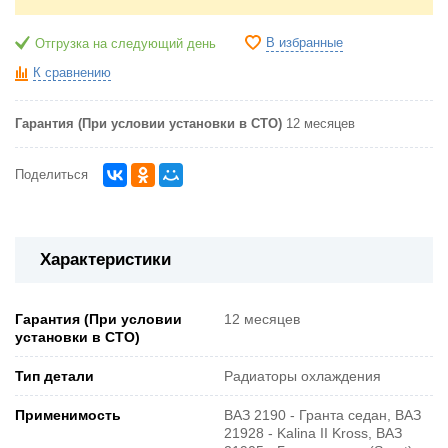
В избранные
Отгрузка на следующий день
К сравнению
Гарантия (При условии установки в СТО)
12 месяцев
Поделиться
Характеристики
Гарантия (При условии
12 месяцев
установки в СТО)
Тип детали
Радиаторы охлаждения
Применимость
ВАЗ 2190 - Гранта седан, ВАЗ
21928 - Kalina II Kross, ВАЗ