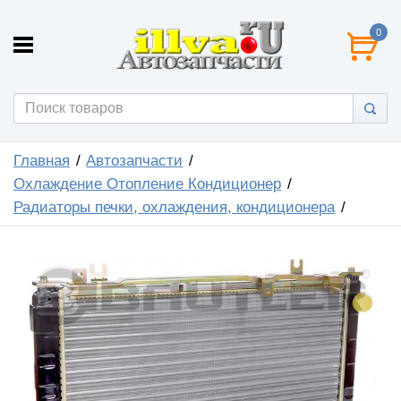
0
Главная
Автозапчасти
Охлаждение Отопление Кондиционер
Радиаторы печки, охлаждения, кондиционера