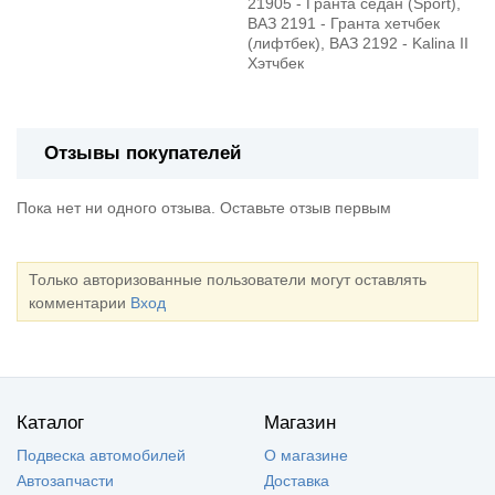
21905 - Гранта седан (Sport),
ВАЗ 2191 - Гранта хетчбек
(лифтбек), ВАЗ 2192 - Kalina II
Хэтчбек
Отзывы покупателей
Пока нет ни одного отзыва. Оставьте отзыв первым
Только авторизованные пользователи могут оставлять
комментарии
Вход
Каталог
Магазин
Подвеска автомобилей
О магазине
Автозапчасти
Доставка