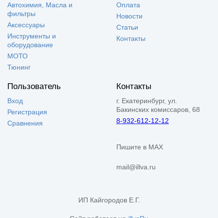
Автохимия, Масла и
Оплата
фильтры
Новости
Аксессуары
Статьи
Инструменты и
Контакты
оборудование
МОТО
Тюнинг
Пользователь
Контакты
Вход
г. Екатеринбург, ул.
Бакинских комиссаров, 68
Регистрация
8-932-612-12-12
Сравнения
Пишите в MAX
mail@illva.ru
ИП Кайгородов Е.Г.