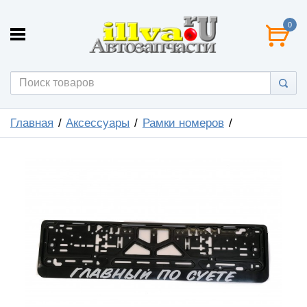
0
Главная
Аксессуары
Рамки номеров