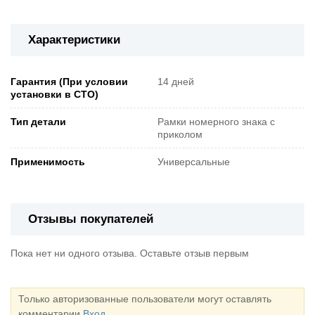
Характеристики
Гарантия (При условии
14 дней
установки в СТО)
Тип детали
Рамки номерного знака с
приколом
Применимость
Универсальные
Отзывы покупателей
Пока нет ни одного отзыва. Оставьте отзыв первым
Только авторизованные пользователи могут оставлять
комментарии
Вход