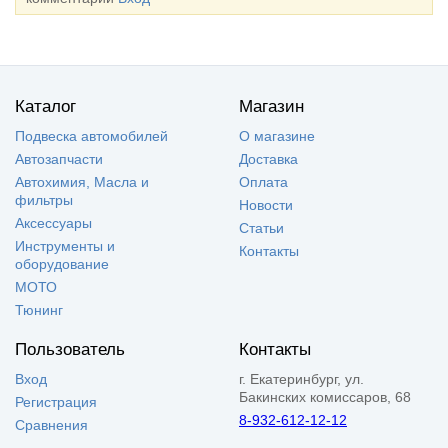
Каталог
Магазин
Подвеска автомобилей
О магазине
Автозапчасти
Доставка
Автохимия, Масла и
Оплата
фильтры
Новости
Аксессуары
Статьи
Инструменты и
Контакты
оборудование
МОТО
Тюнинг
Пользователь
Контакты
Вход
г. Екатеринбург, ул.
Бакинских комиссаров, 68
Регистрация
8-932-612-12-12
Сравнения