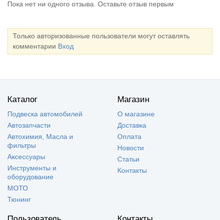
Пока нет ни одного отзыва. Оставьте отзыв первым
Только авторизованные пользователи могут оставлять
комментарии
Вход
Каталог
Магазин
Подвеска автомобилей
О магазине
Автозапчасти
Доставка
Автохимия, Масла и
Оплата
фильтры
Новости
Аксессуары
Статьи
Инструменты и
Контакты
оборудование
МОТО
Тюнинг
Пользователь
Контакты