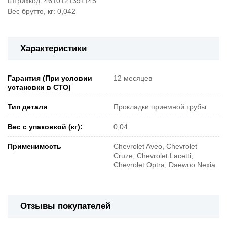
Штрихкод: 4610121391145
Вес брутто, кг: 0,042
Характеристики
Гарантия (При условии
12 месяцев
установки в СТО)
Тип детали
Прокладки приемной трубы
Вес с упаковкой (кг):
0,04
Применимость
Chevrolet Aveo, Chevrolet
Cruze, Chevrolet Lacetti,
Chevrolet Optra, Daewoo Nexia
Отзывы покупателей