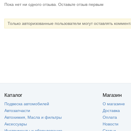
Пока нет ни одного отзыва. Оставьте отзыв первым
Только авторизованные пользователи могут оставлять коммен
Каталог
Магазин
Подвеска автомобилей
О магазине
Автозапчасти
Доставка
Автохимия, Масла и фильтры
Оплата
Аксессуары
Новости
Инструменты и оборудование
Статьи