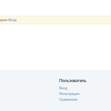
тарии
Вход
Пользователь
Вход
Регистрация
Сравнения