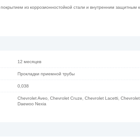
 покрытием из коррозионностойкой стали и внутренним защитным 
12 месяцев
Прокладки приемной трубы
0,038
Chevrolet Aveo, Chevrolet Cruze, Chevrolet Lacetti, Chevrolet
Daewoo Nexia