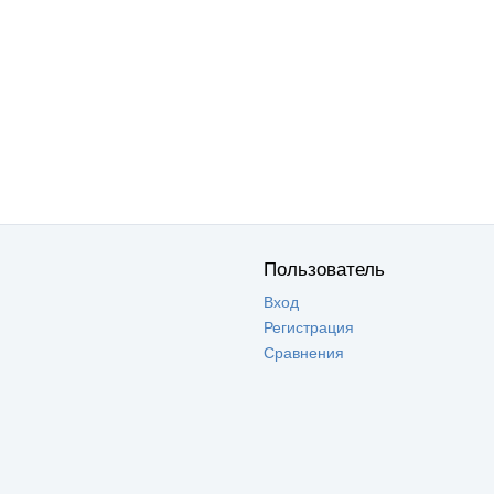
Пользователь
Вход
Регистрация
Сравнения