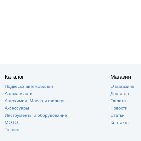
Каталог
Магазин
Подвеска автомобилей
О магазине
Автозапчасти
Доставка
Автохимия, Масла и фильтры
Оплата
Аксессуары
Новости
Инструменты и оборудование
Статьи
МОТО
Контакты
Тюнинг