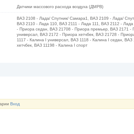
Датчики массового расхода воздуха (ДМРВ)
ВАЗ 2108 - Лада/ Спутник/ Самара1, ВАЗ 2109 - Лада/ Спу
ВАЗ 2110 - Лада 110, ВАЗ 2111 - Лада 111, ВАЗ 2112 - Лада
- Приора седан, ВАЗ 21708 - Приора премьер, ВАЗ 2171 -
универсал, ВАЗ 2172 - Приора хетчбек, ВАЗ 21728 - Приор
1117 - Калина I универсал, ВАЗ 1118 - Калина I седан, ВАЗ 
хетчбек, ВАЗ 11198 - Калина I спорт
тарии
Вход