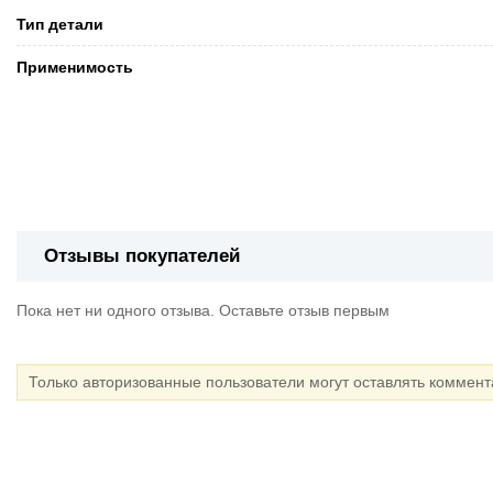
Тип детали
Применимость
Отзывы покупателей
Пока нет ни одного отзыва. Оставьте отзыв первым
Только авторизованные пользователи могут оставлять коммен