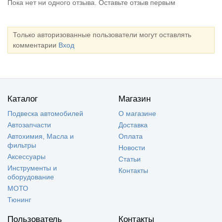
Пока нет ни одного отзыва. Оставьте отзыв первым
Только авторизованные пользователи могут оставлять
комментарии
Вход
Каталог
Магазин
Подвеска автомобилей
О магазине
Автозапчасти
Доставка
Автохимия, Масла и
Оплата
фильтры
Новости
Аксессуары
Статьи
Инструменты и
Контакты
оборудование
МОТО
Тюнинг
Пользователь
Контакты