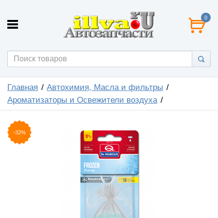
0
Главная
Автохимия, Масла и фильтры
Ароматизаторы и Освежители воздуха
-32%