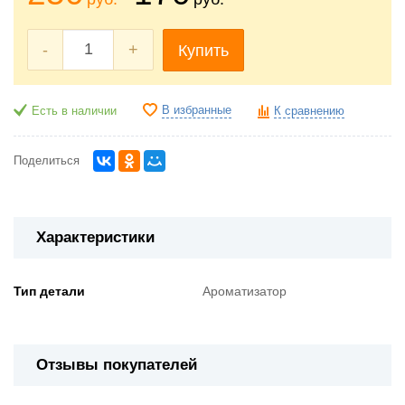
-
+
Купить
В избранные
Есть в наличии
К сравнению
Поделиться
Характеристики
Тип детали
Ароматизатор
Отзывы покупателей