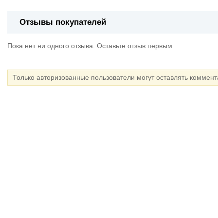
Отзывы покупателей
Пока нет ни одного отзыва. Оставьте отзыв первым
Только авторизованные пользователи могут оставлять коммен