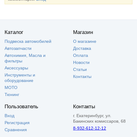
Каталог
Магазин
Подвеска автомобилей
О магазине
Автозапчасти
Доставка
Автохимия, Масла и
Оплата
фильтры
Новости
Аксессуары
Статьи
Инструменты и
Контакты
оборудование
МОТО
Тюнинг
Пользователь
Контакты
Вход
г. Екатеринбург, ул.
Бакинских комиссаров, 68
Регистрация
8-932-612-12-12
Сравнения