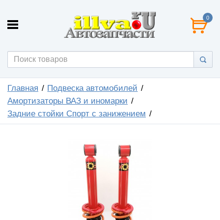
0
Главная
Подвеска автомобилей
Амортизаторы ВАЗ и иномарки
Задние стойки Спорт с занижением