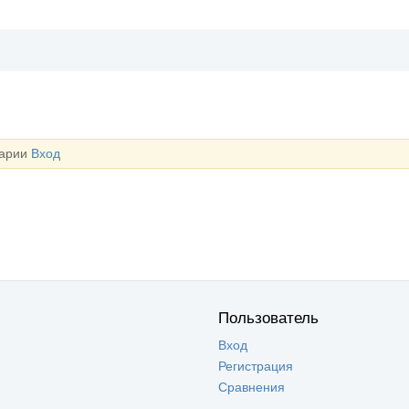
тарии
Вход
Пользователь
Вход
Регистрация
Сравнения