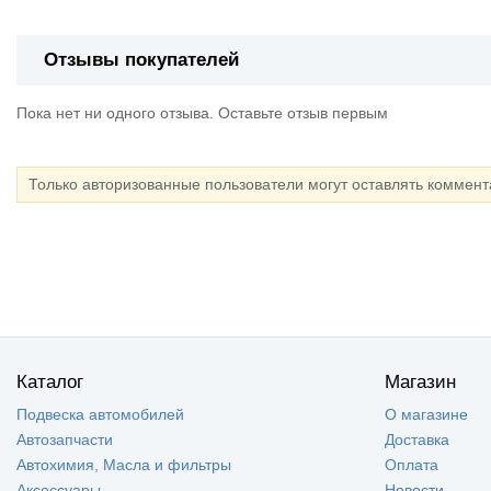
Отзывы покупателей
Пока нет ни одного отзыва. Оставьте отзыв первым
Только авторизованные пользователи могут оставлять коммен
Каталог
Магазин
Подвеска автомобилей
О магазине
Автозапчасти
Доставка
Автохимия, Масла и фильтры
Оплата
Аксессуары
Новости