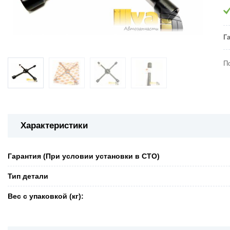
Г
П
Характеристики
Гарантия (При условии установки в СТО)
Тип детали
Вес с упаковкой (кг):