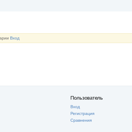
тарии
Вход
Пользователь
Вход
Регистрация
Сравнения