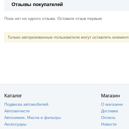
Отзывы покупателей
Пока нет ни одного отзыва. Оставьте отзыв первым
Только авторизованные пользователи могут оставлять коммен
Каталог
Магазин
Подвеска автомобилей
О магазине
Автозапчасти
Доставка
Автохимия, Масла и фильтры
Оплата
Аксессуары
Новости