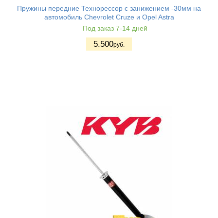
Пружины передние Технорессор с занижением -30мм на
автомобиль Chevrolet Cruze и Opel Astra
Под заказ 7-14 дней
5.500
руб.