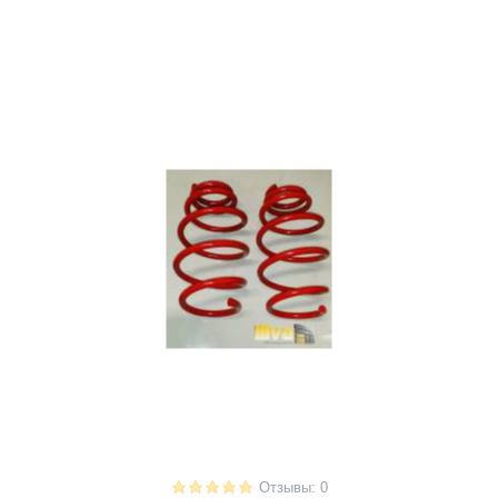
Отзывы: 0