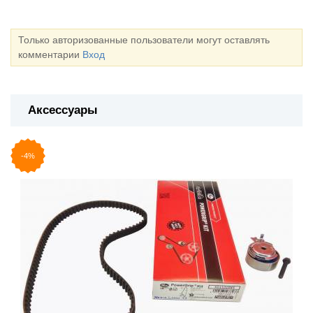
Только авторизованные пользователи могут оставлять
комментарии
Вход
Аксессуары
-4%