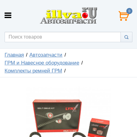
0
Главная
Автозапчасти
ГРМ и Навесное оборудование
Комплекты ремней ГРМ