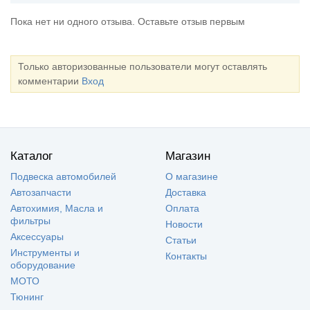
Пока нет ни одного отзыва. Оставьте отзыв первым
Только авторизованные пользователи могут оставлять
комментарии
Вход
Каталог
Магазин
Подвеска автомобилей
О магазине
Автозапчасти
Доставка
Автохимия, Масла и
Оплата
фильтры
Новости
Аксессуары
Статьи
Инструменты и
Контакты
оборудование
МОТО
Тюнинг