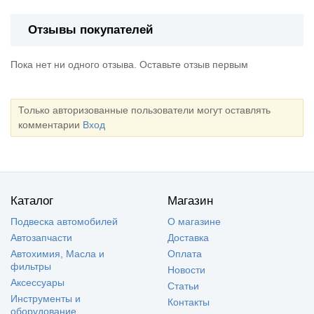
Отзывы покупателей
Пока нет ни одного отзыва. Оставьте отзыв первым
Только авторизованные пользователи могут оставлять
комментарии
Вход
Каталог
Магазин
Подвеска автомобилей
О магазине
Автозапчасти
Доставка
Автохимия, Масла и
Оплата
фильтры
Новости
Аксессуары
Статьи
Инструменты и
Контакты
оборудование