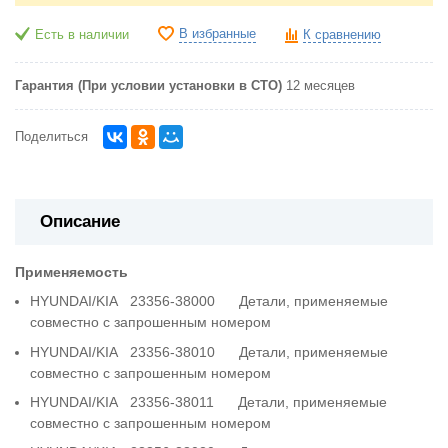
В избранные
Есть в наличии
К сравнению
Гарантия (При условии установки в СТО)
12 месяцев
Поделиться
Описание
Применяемость
HYUNDAI/KIA 23356-38000 Детали, применяемые
совместно с запрошенным номером
HYUNDAI/KIA 23356-38010 Детали, применяемые
совместно с запрошенным номером
HYUNDAI/KIA 23356-38011 Детали, применяемые
совместно с запрошенным номером