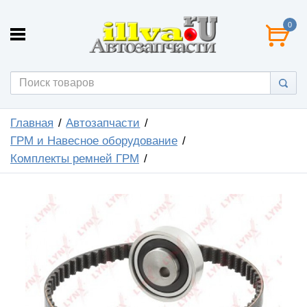
0
Главная
Автозапчасти
ГРМ и Навесное оборудование
Комплекты ремней ГРМ