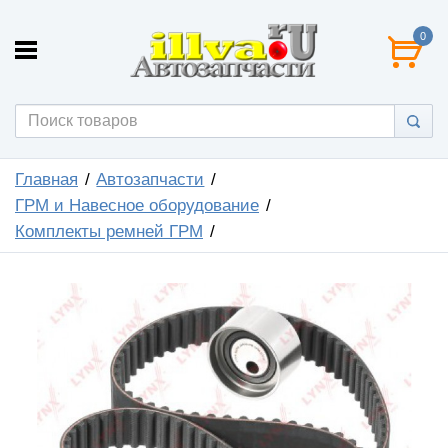
0
Главная
Автозапчасти
ГРМ и Навесное оборудование
Комплекты ремней ГРМ