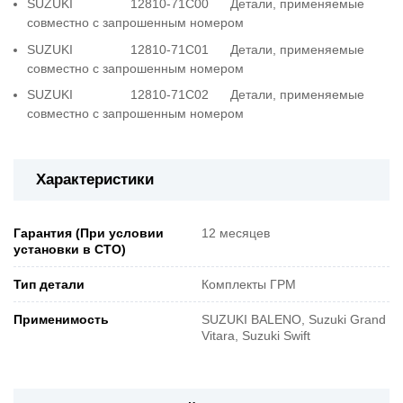
SUZUKI 12810-71C00 Детали, применяемые
совместно с запрошенным номером
SUZUKI 12810-71C01 Детали, применяемые
совместно с запрошенным номером
SUZUKI 12810-71C02 Детали, применяемые
совместно с запрошенным номером
Характеристики
Гарантия (При условии
12 месяцев
установки в СТО)
Тип детали
Комплекты ГРМ
Применимость
SUZUKI BALENO, Suzuki Grand
Vitara, Suzuki Swift