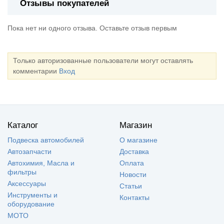
Отзывы покупателей
Пока нет ни одного отзыва. Оставьте отзыв первым
Только авторизованные пользователи могут оставлять
комментарии
Вход
Каталог
Магазин
Подвеска автомобилей
О магазине
Автозапчасти
Доставка
Автохимия, Масла и
Оплата
фильтры
Новости
Аксессуары
Статьи
Инструменты и
Контакты
оборудование
МОТО