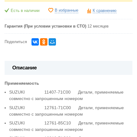
В избранные
Есть в наличии
К сравнению
Гарантия (При условии установки в СТО)
12 месяцев
Поделиться
Описание
Применяемость
SUZUKI 11407-71C00 Детали, применяемые
совместно с запрошенным номером
SUZUKI 12761-71C00 Детали, применяемые
совместно с запрошенным номером
SUZUKI 12761-85C10 Детали, применяемые
совместно с запрошенным номером