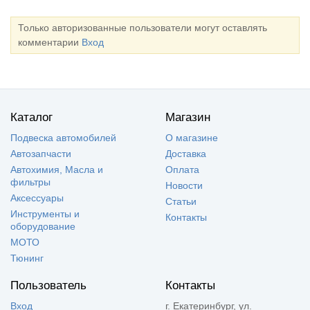
Только авторизованные пользователи могут оставлять
комментарии
Вход
Каталог
Магазин
Подвеска автомобилей
О магазине
Автозапчасти
Доставка
Автохимия, Масла и
Оплата
фильтры
Новости
Аксессуары
Статьи
Инструменты и
Контакты
оборудование
МОТО
Тюнинг
Пользователь
Контакты
Вход
г. Екатеринбург, ул.