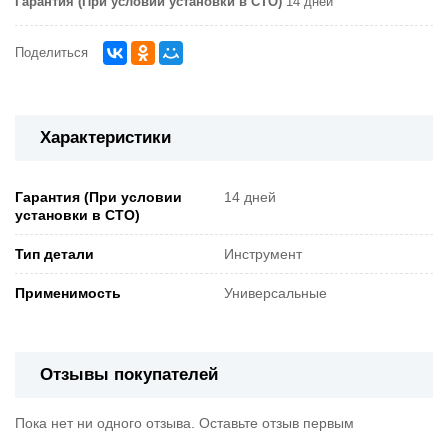
Гарантия (При условии установки в СТО)
14 дней
Поделиться
Характеристики
Гарантия (При условии
14 дней
установки в СТО)
Тип детали
Инструмент
Применимость
Универсальные
Отзывы покупателей
Пока нет ни одного отзыва. Оставьте отзыв первым